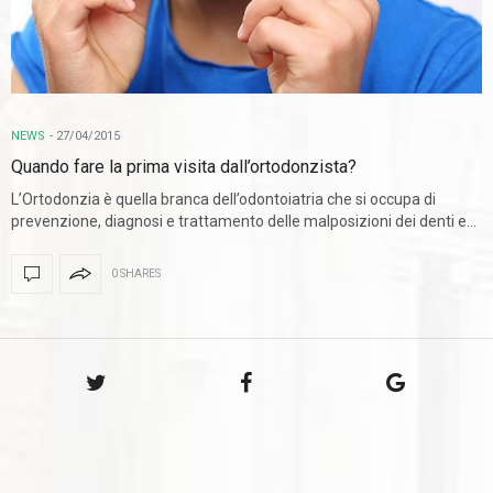
NEWS
-
27/04/2015
Quando fare la prima visita dall’ortodonzista?
L’Ortodonzia è quella branca dell’odontoiatria che si occupa di
prevenzione, diagnosi e trattamento delle malposizioni dei denti e…
0 SHARES