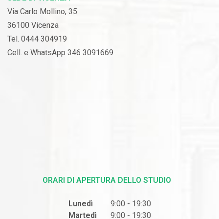
Via Carlo Mollino, 35
36100 Vicenza
Tel. 0444 304919
Cell. e WhatsApp 346 3091669
ORARI DI APERTURA DELLO STUDIO
Lunedì
9:00 - 19:30
Martedì
9:00 - 19:30